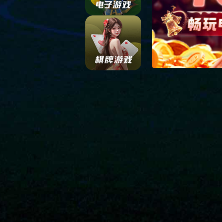
共
1
页
4
条