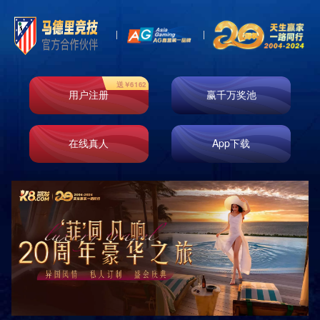

首页
产品展示
家居包装领域
产品展示